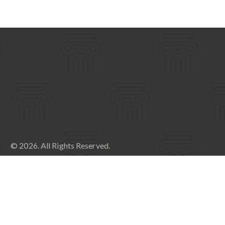
© 2026. All Rights Reserved.