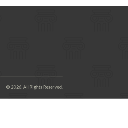
© 2026. All Rights Reserved.