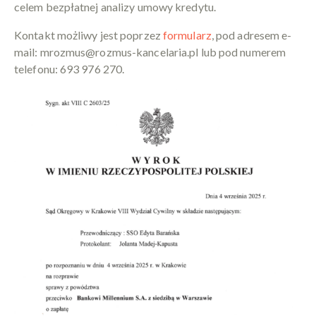
celem bezpłatnej analizy umowy kredytu.
Kontakt możliwy jest poprzez
formularz
, pod adresem e-
mail: mrozmus@rozmus-kancelaria.pl lub pod numerem
telefonu: 693 976 270.